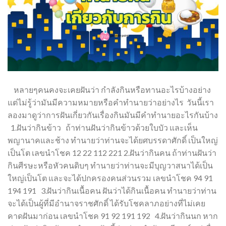
หลายๆคนคงจะเคยฝันว่า กำลังกินหรือทานอะไรบ้างอย่าง
แต่ไม่รู้ว่ามันมีความหมายหรือคำทำนายว่าอย่างไร วันนี้เรา
ลองมาดูว่าการฝันเกี่ยวกันเรื่องกินมันมีคำทำนายอะไรกันบ้าง
1.ฝันว่ากินข้าว ถ้าท่านฝันว่ากินข้าวด้วยใบบัว และเห็น
พญานาคและช้าง ทำนายว่าท่านจะได้ยศบรรดาศักดิ์ เป็นใหญ่
เป็นโต เลขนำโชค 12 22 112 221 2.ฝันว่ากินคน ถ้าท่านฝันว่า
กินศีรษะหรือหัวคนดิบๆ ทำนายว่าท่านจะมีบุญวาสนาได้เป็น
ใหญ่เป็นโต และจะได้ปกครองคนส่วนรวม เลขนำโชค 94 91
194 191 3.ฝันว่ากินเนื้อคน ฝันว่าได้กินเนื้อคน ทำนายว่าท่าน
จะได้เป็นผู้ที่มีอำนาจราชศักดิ์ ได้รับโชคลาภอย่างที่ไม่เคย
คาดฝันมาก่อน เลขนำโชค 91 92 191 192 4.ฝันว่ากินนก หาก