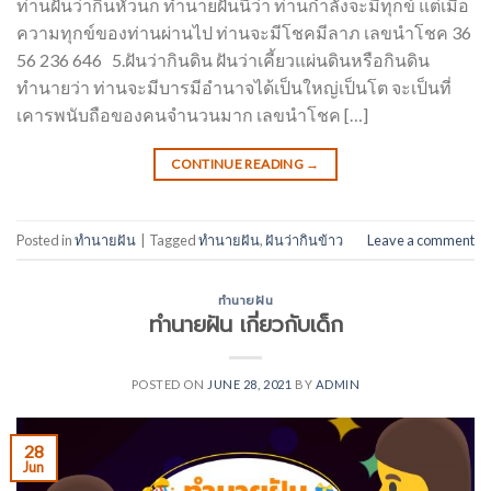
ท่านฝันว่ากินหัวนก ทำนายฝันนี้ว่า ท่านกำลังจะมีทุกข์ แต่เมื่อ
ความทุกข์ของท่านผ่านไป ท่านจะมีโชคมีลาภ เลขนำโชค 36
56 236 646 5.ฝันว่ากินดิน ฝันว่าเคี้ยวแผ่นดินหรือกินดิน
ทำนายว่า ท่านจะมีบารมีอำนาจได้เป็นใหญ่เป็นโต จะเป็นที่
เคารพนับถือของคนจำนวนมาก เลขนำโชค […]
CONTINUE READING
→
Posted in
ทำนายฝัน
|
Tagged
ทำนายฝัน
,
ฝันว่ากินข้าว
Leave a comment
ทำนายฝัน
ทำนายฝัน เกี่ยวกับเด็ก
POSTED ON
JUNE 28, 2021
BY
ADMIN
28
Jun