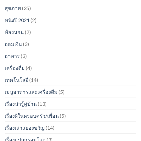
สุขภาพ
(35)
หนังปี 2021
(2)
ห้องนอน
(2)
ออมเงิน
(3)
อาหาร
(3)
เครื่องดื่ม
(4)
เทคโนโลยี
(14)
เมนูอาหารและเครื่องดืม
(5)
เรื่องน่ารู้คู่บ้าน
(13)
เรื่องผีในครอบครัว/เพื่อน
(5)
เรื่องเล่าสยองขวัญ
(14)
เรื่องแปลกรอบโลก
(3)