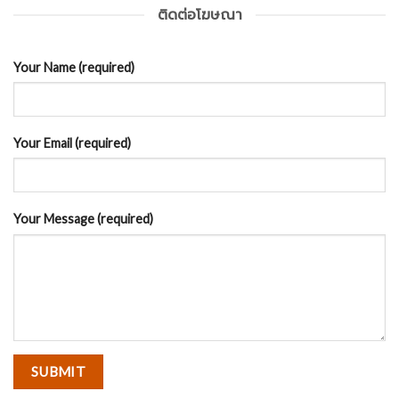
ติดต่อโฆษณา
Your Name (required)
Your Email (required)
Your Message (required)