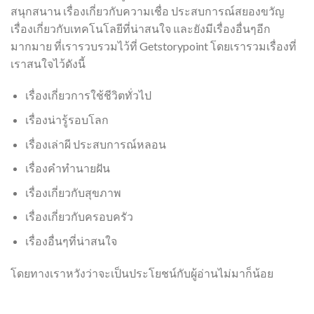
สนุกสนาน เรื่องเกี่ยวกับความเชื่อ ประสบการณ์สยองขวัญ
เรื่องเกี่ยวกับเทคโนโลยีที่น่าสนใจ และยังมีเรื่องอื่นๆอีก
มากมาย ที่เรารวบรวมไว้ที่ Getstorypoint โดยเรารวมเรื่องที่
เราสนใจไว้ดังนี้
เรื่องเกี่ยวการใช้ชีวิตทั่วไป
เรื่องน่ารู้รอบโลก
เรื่องเล่าผี ประสบการณ์หลอน
เรื่องคำทำนายฝัน
เรื่องเกี่ยวกับสุขภาพ
เรื่องเกี่ยวกับครอบครัว
เรื่องอื่นๆที่น่าสนใจ
โดยทางเราหวังว่าจะเป็นประโยชน์กับผู้อ่านไม่มาก็น้อย