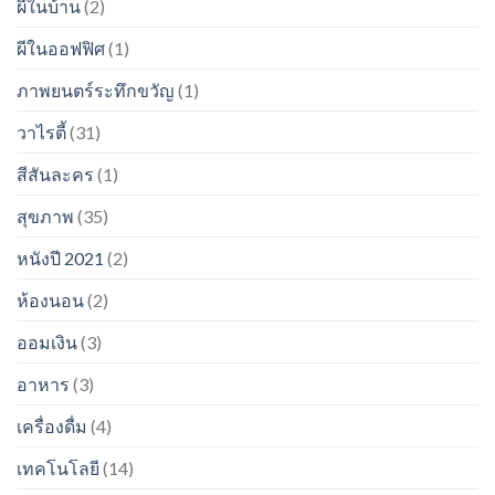
ผีในบ้าน
(2)
ผีในออฟฟิศ
(1)
ภาพยนตร์ระทึกขวัญ
(1)
วาไรตี้
(31)
สีสันละคร
(1)
สุขภาพ
(35)
หนังปี 2021
(2)
ห้องนอน
(2)
ออมเงิน
(3)
อาหาร
(3)
เครื่องดื่ม
(4)
เทคโนโลยี
(14)