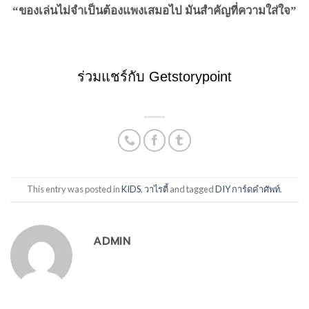
“
ของเล่นไม่จำเป็นต้องแพงเสมอไป มันสำคัญที่ความใส่ใจ”
ร่วมแชร์กับ Getstorypoint
This entry was posted in
KIDS
,
วาไรตี้
and tagged
DIY การ์ดคำศัพท์
.
ADMIN