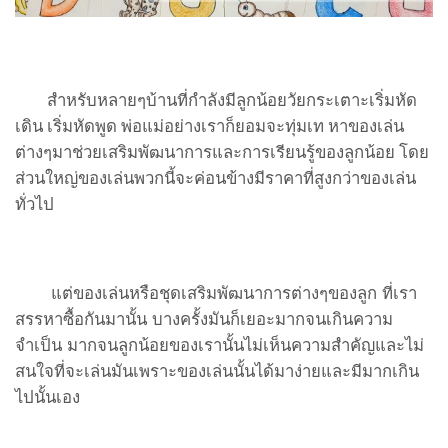
สำหรับหลายๆบ้านที่กำลังมีลูกน้อยวัยกระเตาะเริ่มหัด
เดิน เริ่มหัดพูด พ่อแม่อย่างเราก็ยอมจะทุ่มเท หาของเล่น
ต่างๆมาช่วยเสริมพัฒนาการและการเรียนรู้ของลูกน้อย โดย
ส่วนใหญ่ของเล่นพวกนี้จะค่อนข้างมีราคาที่สูงกว่าของเล่น
ทั่วไป
แต่ของเล่นหรือชุดเสริมพัฒนาการต่างๆของลูก ที่เรา
สรรหาซื้อกันมานั้น บางครั้งมันก็เยอะมากจนเกินความ
จำเป็น มากจนลูกน้อยของเรานั้นไม่เห็นความสำคัญและไม่
สนใจที่จะเล่นมันเพราะของเล่นนั้นได้มาง่ายและมีมากเกิน
ไปนั้นเอง