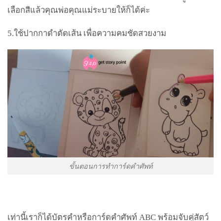
เลือกสีแล้วคุณพ่อคุณแม่ระบายให้ก็ได้ค่ะ
5.
ใช้ปากกาดำตัดเส้น เพื่อความคมชัดสวยงาม
ขั้นตอนการทำการ์ดคำศัพท์
เท่านี้เราก็ได้บัตรคำหรือการ์ดคำศัพท์
ABC
พร้อมจับคู่สัตว์