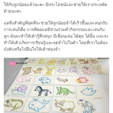
ให้กับลูกน้อยแล้วนะคะ มีประโยชน์และช่วยให้เราประหยัด
ด้วยนะคะ
แต่สิ่งสำคัญที่สุดที่จะช่วยให้ลูกน้อยจำได้เร็วขึ้นและสนุกกับ
การเล่นก็คือ การที่พ่อแม่มีส่วนร่วมทำกิจกรรมและเล่นกับ
ลูก มันจะทำให้เค้ารู้สึกสนุก มีเพื่อนเล่น ได้คุย ได้ยิ้ม และจะ
ทำให้เค้าเกิดการเรียนรู้และจดจำไปในตัว โดยที่เราไม่ต้อง
บังคับหรือไปฝืนใจให้เค้าท่องจำ