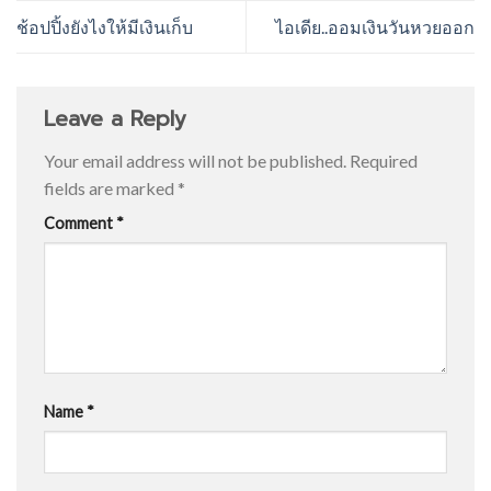
ช้อปปิ้งยังไงให้มีเงินเก็บ
ไอเดีย..ออมเงินวันหวยออก
Leave a Reply
Your email address will not be published.
Required
fields are marked
*
Comment
*
Name
*