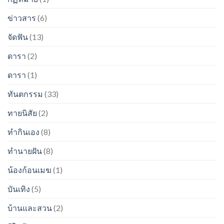
ข่าวสาร
(6)
จัดฟัน
(13)
ดารา
(2)
ดารา
(1)
ทันตกรรม
(33)
ทายนิสัย
(2)
ทำกินเอง
(8)
ทำนายฝัน
(8)
น้องก้อนเมฆ
(1)
บันเทิง
(5)
บ้านและสวน
(2)