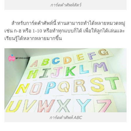
การ์ดคำศัพท์สัตว์
สำหรับการ์ดคำศัพท์นี้ ท่านสามารถทำได้หลายหมวดหมู่
เช่น ก-ฮ หรือ
1-10
หรือทำทุกแบบก็ได้ เพื่อให้ลูกได้เล่นและ
เรียนรู้ได้หลากหลายมากขึ้น
การ์ดคำศัพท์ ABC