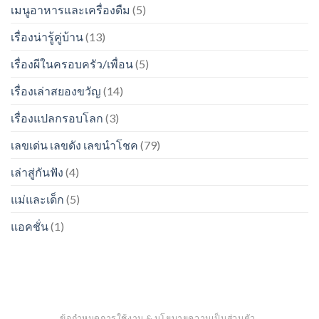
เมนูอาหารและเครื่องดืม
(5)
เรื่องน่ารู้คู่บ้าน
(13)
เรื่องผีในครอบครัว/เพื่อน
(5)
เรื่องเล่าสยองขวัญ
(14)
เรื่องแปลกรอบโลก
(3)
เลขเด่น เลขดัง เลขนำโชค
(79)
เล่าสู่กันฟัง
(4)
แม่และเด็ก
(5)
แอคชั่น
(1)
ข้อกำหนดการใช้งาน & นโยบายความเป็นส่วนตัว