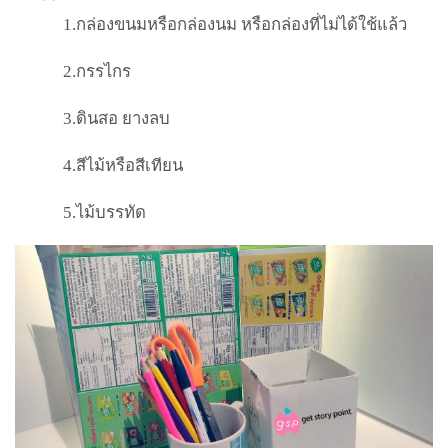
1.
กล่องขนมหรือกล่องนม หรือกล่องที่ไม่ได้ใช้แล้ว
2.
กรรไกร
3.
ดินสอ ยางลบ
4.
สีไม้หรือสีเทียน
5.
ไม้บรรทัด