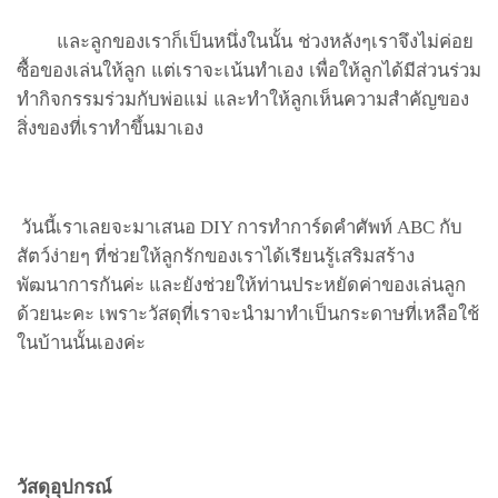
และลูกของเราก็เป็นหนึ่งในนั้น ช่วงหลังๆเราจึงไม่ค่อย
ซื้อของเล่นให้ลูก แต่เราจะเน้นทำเอง เพื่อให้ลูกได้มีส่วนร่วม
ทำกิจกรรมร่วมกับพ่อแม่ และทำให้ลูกเห็นความสำคัญของ
สิ่งของที่เราทำขึ้นมาเอง
วันนี้เราเลยจะมาเสนอ
DIY
การทำการ์ดคำศัพท์
ABC
กับ
สัตว์ง่ายๆ ที่ช่วยให้ลูกรักของเราได้เรียนรู้เสริมสร้าง
พัฒนาการกันค่ะ และยังช่วยให้ท่านประหยัดค่าของเล่นลูก
ด้วยนะคะ เพราะวัสดุที่เราจะนำมาทำเป็นกระดาษที่เหลือใช้
ในบ้านนั้นเองค่ะ
วัสดุอุปกรณ์