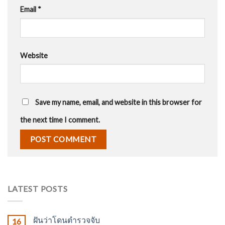
Email
*
Website
Save my name, email, and website in this browser for
the next time I comment.
LATEST POSTS
ฝันว่าโดนตำรวจจับ
16