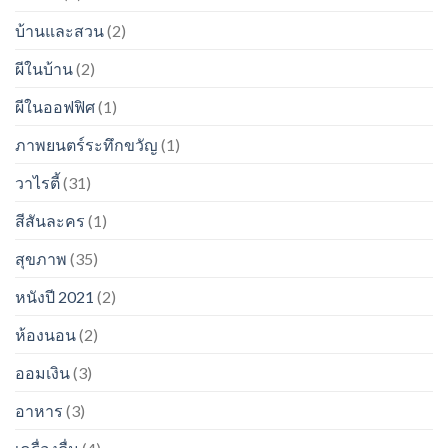
บ้านและสวน
(2)
ผีในบ้าน
(2)
ผีในออฟฟิศ
(1)
ภาพยนตร์ระทึกขวัญ
(1)
วาไรตี้
(31)
สีสันละคร
(1)
สุขภาพ
(35)
หนังปี 2021
(2)
ห้องนอน
(2)
ออมเงิน
(3)
อาหาร
(3)