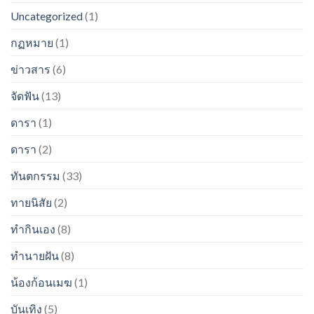
Uncategorized
(1)
กฏหมาย
(1)
ข่าวสาร
(6)
จัดฟัน
(13)
ดารา
(1)
ดารา
(2)
ทันตกรรม
(33)
ทายนิสัย
(2)
ทำกินเอง
(8)
ทำนายฝัน
(8)
น้องก้อนเมฆ
(1)
บันเทิง
(5)