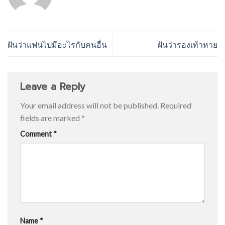
ฝันว่าแฟนไปมีอะไรกับคนอื่น
ฝันว่ารองเท้าหาย
Leave a Reply
Your email address will not be published.
Required
fields are marked
*
Comment
*
Name
*