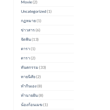
Movie
(2)
Uncategorized
(1)
กฏหมาย
(1)
ข่าวสาร
(6)
จัดฟัน
(13)
ดารา
(1)
ดารา
(2)
ทันตกรรม
(33)
ทายนิสัย
(2)
ทำกินเอง
(8)
ทำนายฝัน
(8)
น้องก้อนเมฆ
(1)