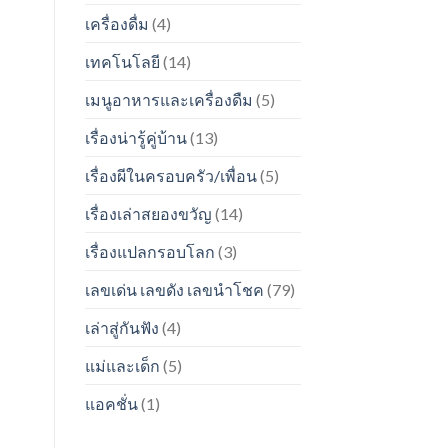
เครื่องดื่ม
(4)
เทคโนโลยี
(14)
เมนูอาหารและเครื่องดืม
(5)
เรื่องน่ารู้คู่บ้าน
(13)
เรื่องผีในครอบครัว/เพื่อน
(5)
เรื่องเล่าสยองขวัญ
(14)
เรื่องแปลกรอบโลก
(3)
เลขเด่น เลขดัง เลขนำโชค
(79)
เล่าสู่กันฟัง
(4)
แม่และเด็ก
(5)
แอคชั่น
(1)