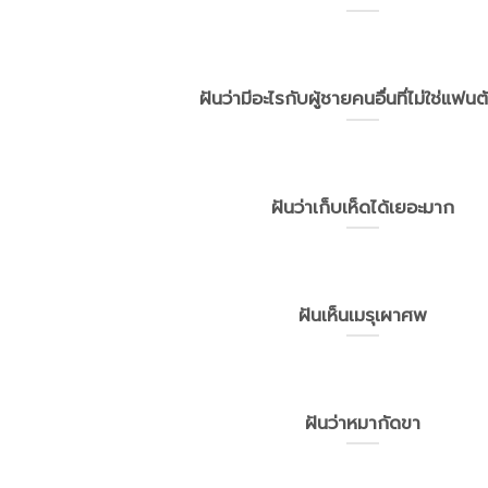
ฝันว่ามีอะไรกับผู้ชายคนอื่นที่ไม่ใช่แฟน
ฝันว่าเก็บเห็ดได้เยอะมาก
ฝันเห็นเมรุเผาศพ
ฝันว่าหมากัดขา