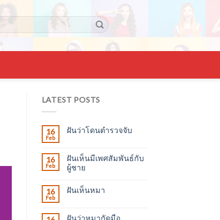
LATEST POSTS
ฝันว่าโดนตำรวจจับ
16
Feb
ฝันเห็นมีเพศสัมพันธ์กับ
16
Feb
ผู้ชาย
ฝันเห็นหมา
16
Feb
ฝันว่าหมากัดมือ
16