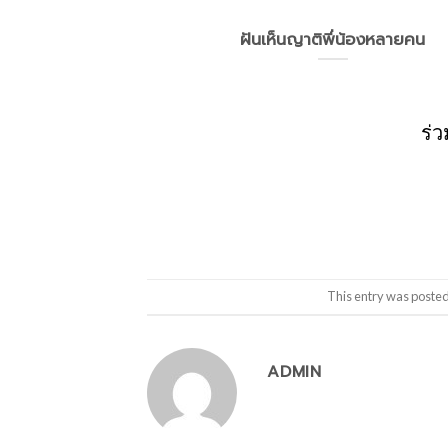
ฝันเห็นญาติพี่น้องหลายคน
ร่
This entry was posted
ADMIN