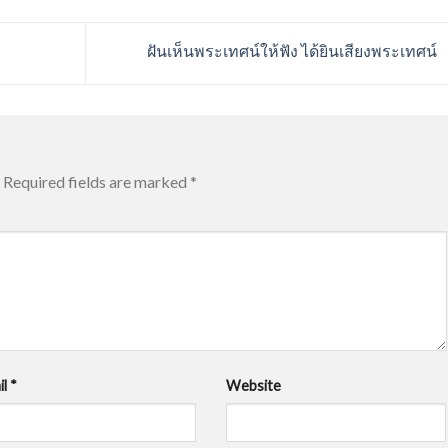
ฝันเห็นพระเทศน์ให้ฟัง ได้ยินเสียงพระเทศน์
Required fields are marked
*
il
*
Website