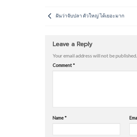
ฝันว่าจับปลา ตัวใหญ่ ได้เยอะมาก
Leave a Reply
Your email address will not be published.
Comment
*
Name
*
Ema