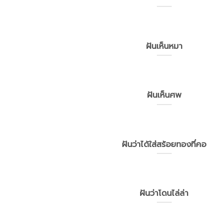
ฝันเห็นหมา
ฝันเห็นศพ
ฝันว่าได้ใส่สร้อยทองที่คอ
ฝันว่าโดนไล่ล่า