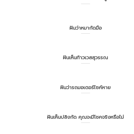
ฝันว่าหมากัดมือ
ฝันเห็นท้าวเวสสุวรรณ
ฝันว่ารถมอเตอร์ไซค์หาย
ฝันเห็นปลิงกัด คุณจะมีโชคจริงหรือไม่