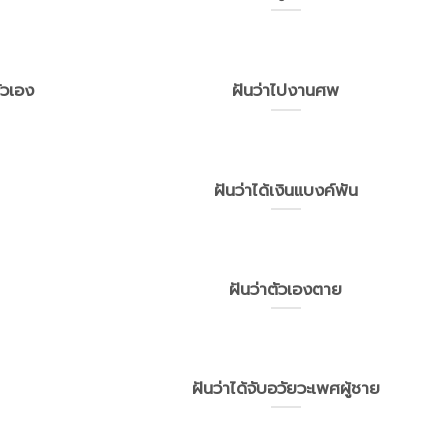
ตัวเอง
ฝันว่าไปงานศพ
ฝันว่าได้เงินแบงค์พัน
ฝันว่าตัวเองตาย
ฝันว่าได้จับอวัยวะเพศผู้ชาย