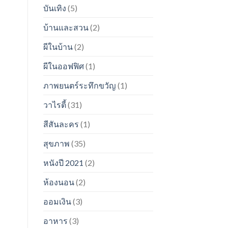
บันเทิง
(5)
บ้านและสวน
(2)
ผีในบ้าน
(2)
ผีในออฟฟิศ
(1)
ภาพยนตร์ระทึกขวัญ
(1)
วาไรตี้
(31)
สีสันละคร
(1)
สุขภาพ
(35)
หนังปี 2021
(2)
ห้องนอน
(2)
ออมเงิน
(3)
อาหาร
(3)